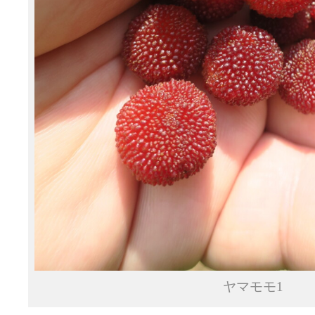
ヤマモモ1