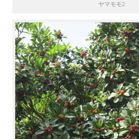
ヤマモモ2